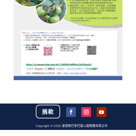
捐款
Copyright © 2026 基督教巴拿巴愛心服務團有限公司