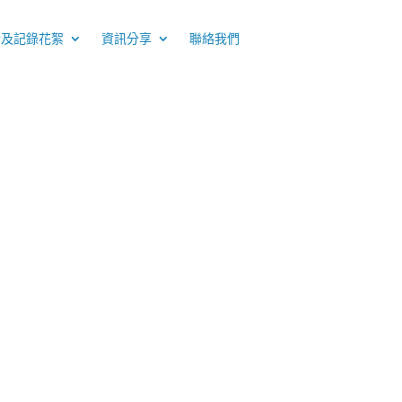
介及記錄花絮
資訊分享
聯絡我們