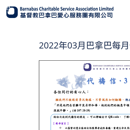
2022年03月巴拿巴每