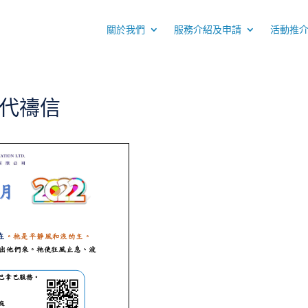
關於我們
服務介紹及申請
活動推
月代禱信