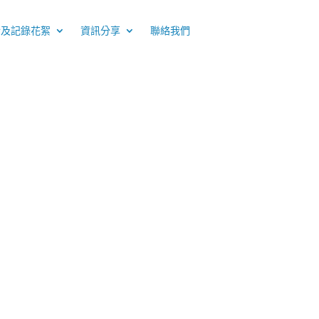
介及記錄花絮
資訊分享
聯絡我們