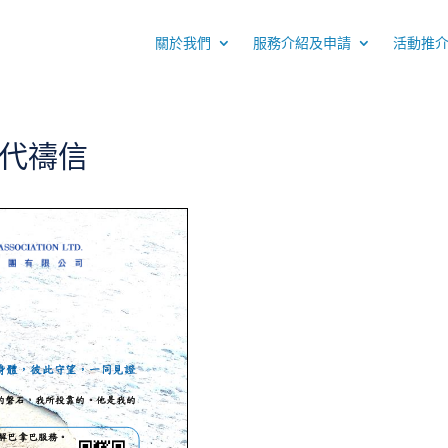
關於我們
服務介紹及申請
活動推
月代禱信