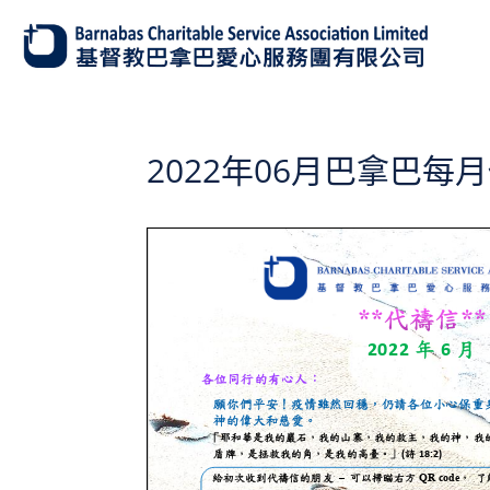
2022年06月巴拿巴每