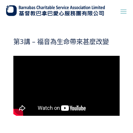
第3講 – 福音為生命帶來甚麼改變