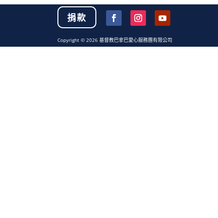
捐款
Copyright © 2026 基督教巴拿巴愛心服務團有限公司