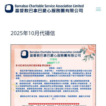
2025年10月代禱信