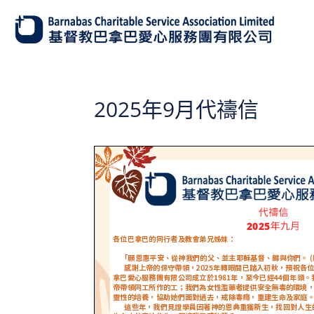
2025年9月代禱信