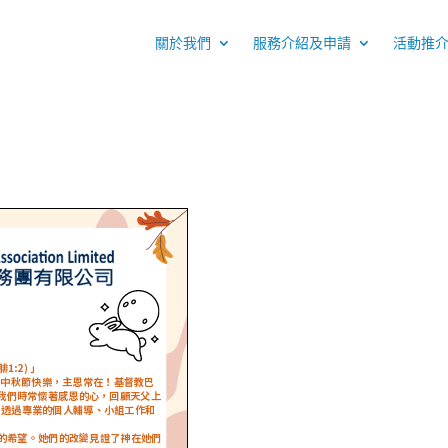
關於我們
服務介紹及申請
活動推