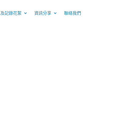
介及記錄花絮
資訊分享
聯絡我們