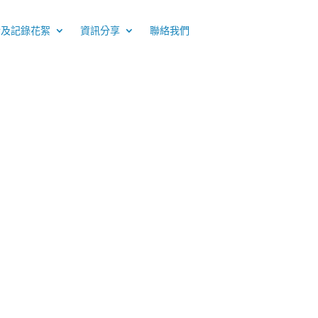
介及記錄花絮
資訊分享
聯絡我們