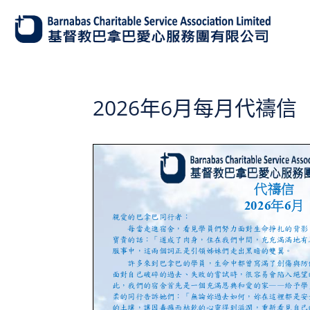
2026年6月每月代禱信