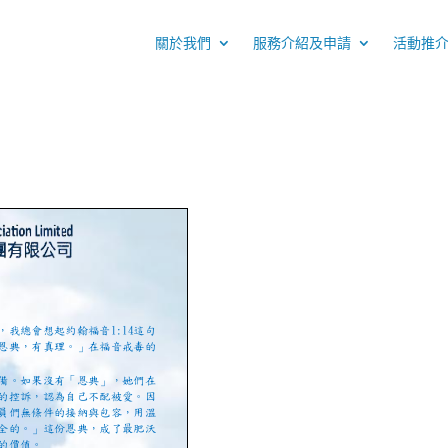
關於我們
服務介紹及申請
活動推