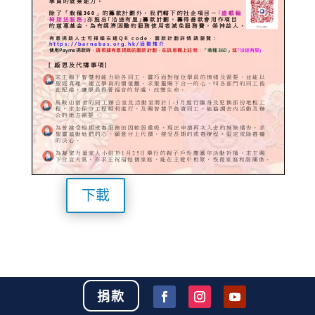
下載
捐款