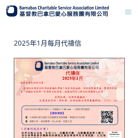
2025年1月每月代禱信