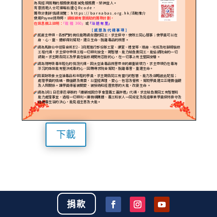
下載
捐款