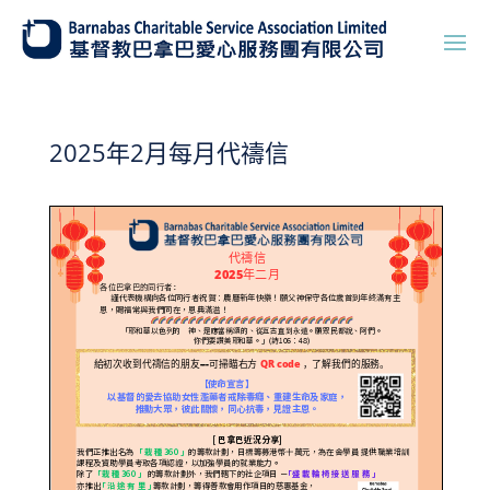
2025年2月每月代禱信