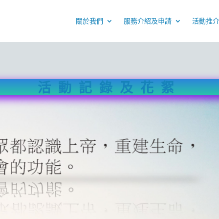
關於我們
服務介紹及申請
活動推
活動記錄及花絮
活動記錄及花絮