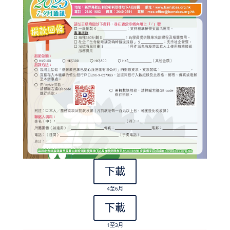
下載
4至6月
下載
1至3月