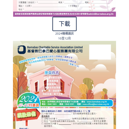
下載
2024機構通訊
10至12月