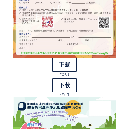
下載
7至9月
下載
4至6月