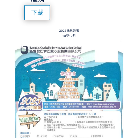
下載
2025機構通訊
10至12月